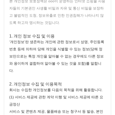
본 개인정보 보호정책은 ooo이 운영하는 인터넷 쇼핑몰 사용
자들의 기본권인 사생활 비밀과 자유 및 통신 비밀을 보장하
고 불법적인 도청, 정보유출로 인한 인권침해가 나타나지 않
도록 하고자 명시하는 것입니다.
1. 개인 정보 수집 및 이용
‘개인정보’란 생존하는 개인에 관한 정보로서 성명, 주민등록
번호 등에 의하여 당해 개인을 식별할 수 있는 정보(당해 정
보만으로는 특정 개인을 알아볼 수 없는 경우에도 다른 정보
와 용이하게 결합하여 알아볼 수 있는 것을 포함)를 말합니
다.
2. 개인정보 수집 및 이용목적
회사는 수집한 개인정보를 다음의 목적을 위해 활용합니다.
(1) 서비스 제공에 관한 계약 이행 및 서비스 제공에 따른 요
금정산
서비스 및 콘텐츠 제공, 물품배송 또는 청구서 등 발송, 본인