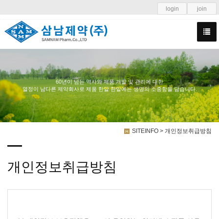
login
join
60년이 넘는 역사와 제품 개발 및 관리에 대한
열정이 남다른 제약회사로 제품 한알 한알에는 생명의 소중함을 담습니다.
SITEINFO > 개인정보취급방침
개인정보취급방침