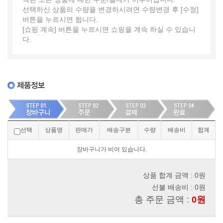
선택하신 상품의 수량을 변경하시려면 수량변경 후 [수정]
버튼을 누르시면 됩니다.
[쇼핑 계속] 버튼을 누르시면 쇼핑을 계속 하실 수 있습니
다.
선택
상품명
판매가
배송구분
수량
배송비
합계
장바구니가 비어 있습니다.
상품 합계 금액 : 0원
선불 배송비 : 0원
총 주문 금액 :
0원