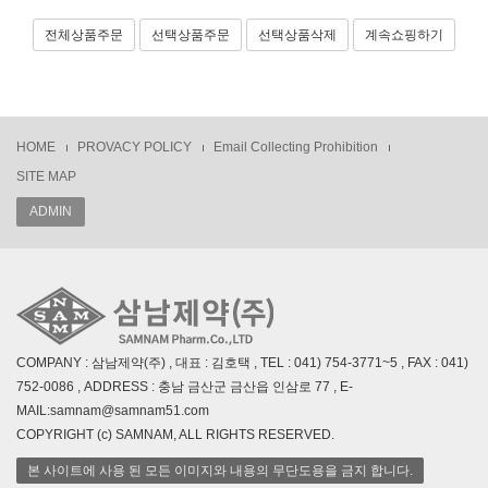
전체상품주문
선택상품주문
선택상품삭제
계속쇼핑하기
HOME
PROVACY POLICY
Email Collecting Prohibition
SITE MAP
ADMIN
COMPANY : 삼남제약(주) , 대표 : 김호택 , TEL : 041) 754-3771~5 , FAX : 041)
752-0086 , ADDRESS : 충남 금산군 금산읍 인삼로 77 , E-
MAIL:samnam@samnam51.com
COPYRIGHT (c) SAMNAM, ALL RIGHTS RESERVED.
본 사이트에 사용 된 모든 이미지와 내용의 무단도용을 금지 합니다.