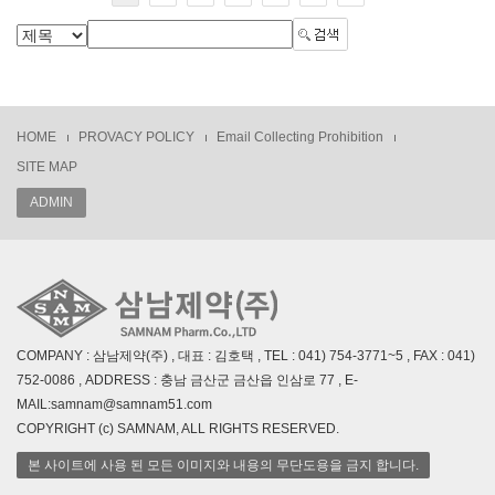
HOME
PROVACY POLICY
Email Collecting Prohibition
SITE MAP
ADMIN
COMPANY : 삼남제약(주) , 대표 : 김호택 , TEL : 041) 754-3771~5 , FAX : 041)
752-0086 , ADDRESS : 충남 금산군 금산읍 인삼로 77 , E-
MAIL:samnam@samnam51.com
COPYRIGHT (c) SAMNAM, ALL RIGHTS RESERVED.
본 사이트에 사용 된 모든 이미지와 내용의 무단도용을 금지 합니다.